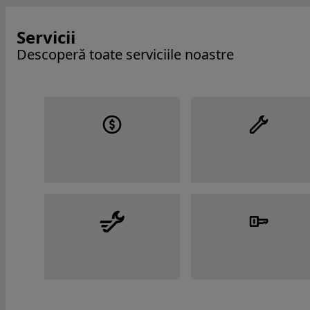
Servicii
Descoperă toate serviciile noastre